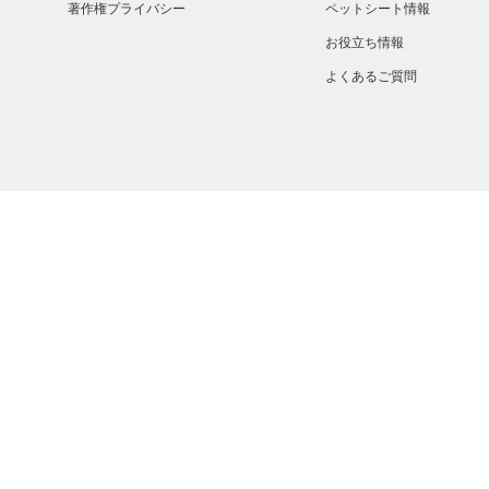
著作権プライバシー
ペットシート情報
お役立ち情報
よくあるご質問