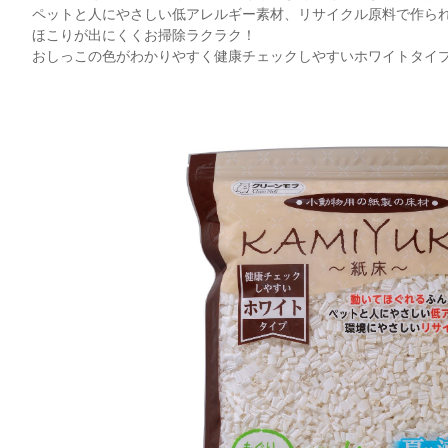
ペットと人にやさしい低アレルギー素材、リサイクル原料で作ら
ほこりが出にくくお掃除ラクラク！
おしっこの色がわかりやすく健康チェックしやすいホワイトタイ