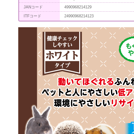
JANコード
4990968214129
ITFコード
24990968214123