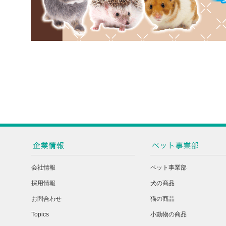
会社情報
ペット事業部
採用情報
犬の商品
お問合わせ
猫の商品
Topics
小動物の商品