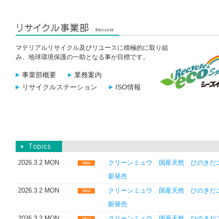
マテリアルリサイクル及びリユースに積極的に取り組
み、地球環境保護の一助となる事が目標です。
事業部概要
業務案内
リサイクルステーション
ISO情報
2026.3.2 MON
クリーンミュウ 国産天然 ひのきだ
新発売
2026.3.2 MON
クリーンミュウ 国産天然 ひのきだ
新発売
2026.3.2 MON
クリーンミュウ 国産天然 ひのきだ