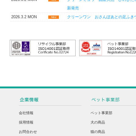
新発売
2026.3.2 MON
クリーンワン おさんぽあとの足ふき
会社情報
ペット事業部
採用情報
犬の商品
お問合わせ
猫の商品