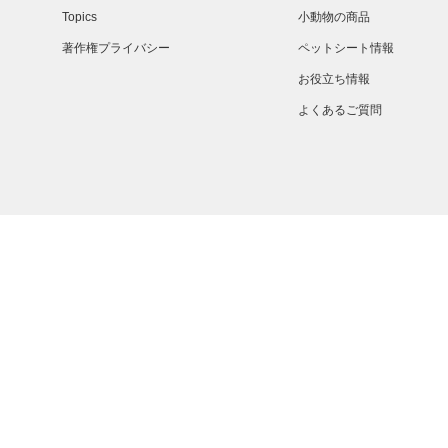
Topics
小動物の商品
著作権プライバシー
ペットシート情報
お役立ち情報
よくあるご質問