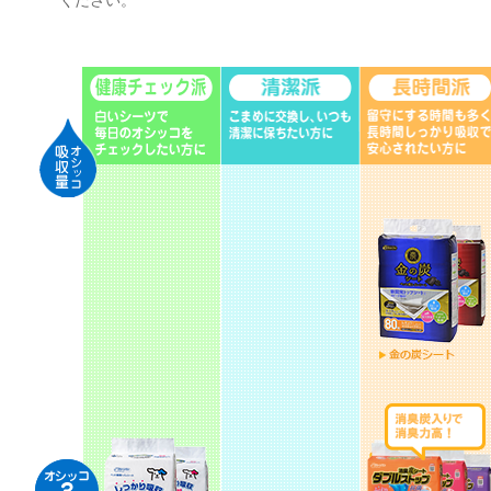
ください。