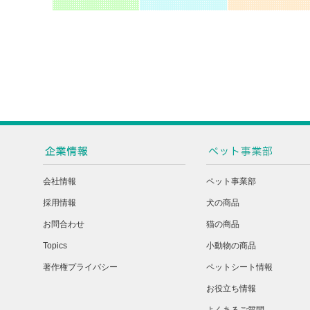
会社情報
ペット事業部
採用情報
犬の商品
お問合わせ
猫の商品
Topics
小動物の商品
著作権プライバシー
ペットシート情報
お役立ち情報