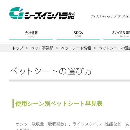
トップ
>
ペット事業部
>
ペットシート情報
>
ペットシートの選
使用シーン別ペットシート早見表
オシッコ吸収量（吸収回数）、ライフスタイル、性能など あ