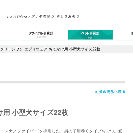
クリーンワン エブリウェア おでかけ用 小型犬サイズ22枚
用 小型犬サイズ22枚
ロースナノファイバー”を採用した、男の子用巻くタイプおむつ。愛