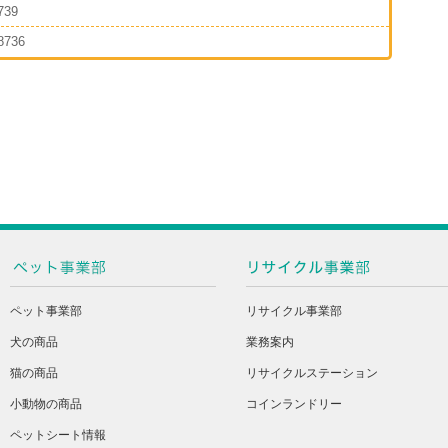
739
8736
ペット事業部
リサイクル事業部
犬の商品
業務案内
猫の商品
リサイクルステーション
小動物の商品
コインランドリー
ペットシート情報