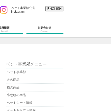
ペット事業部公式
ENGLISH
Instagram
ペット事業部
犬の商品
猫の商品
小動物の商品
ペットシート情報
ペットお役立ち情報