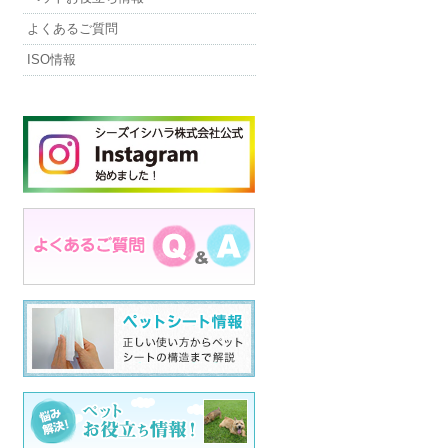
よくあるご質問
ISO情報