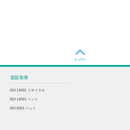
ISO 14001 リサイクル
ISO 14001 ペット
ISO 9001 ペット