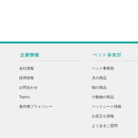
会社情報
ペット事業部
採用情報
犬の商品
お問合わせ
猫の商品
Topics
小動物の商品
著作権プライバシー
ペットシート情報
お役立ち情報
よくあるご質問