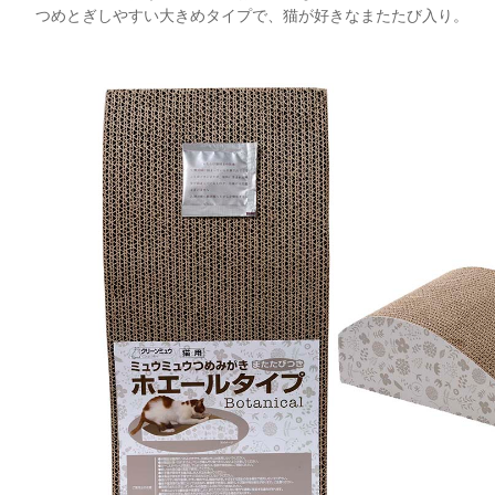
つめとぎしやすい大きめタイプで、猫が好きなまたたび入り。