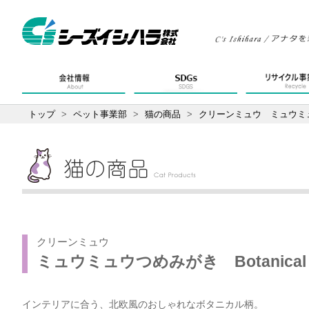
トップ
>
ペット事業部
>
猫の商品
>
クリーンミュウ ミュウミュウ
クリーンミュウ
ミュウミュウつめみがき Botanic
インテリアに合う、北欧風のおしゃれなボタニカル柄。